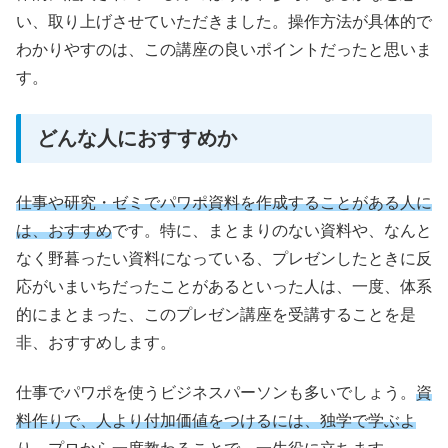
い、取り上げさせていただきました。操作方法が具体的で
わかりやすのは、この講座の良いポイントだったと思いま
す。
どんな人におすすめか
仕事や研究・ゼミでパワポ資料を作成することがある人に
は、おすすめ
です。特に、まとまりのない資料や、なんと
なく野暮ったい資料になっている、プレゼンしたときに反
応がいまいちだったことがあるといった人は、一度、体系
的にまとまった、このプレゼン講座を受講することを是
非、おすすめします。
仕事でパワポを使うビジネスパーソンも多いでしょう。
資
料作りで、人より付加価値をつけるには、独学で学ぶよ