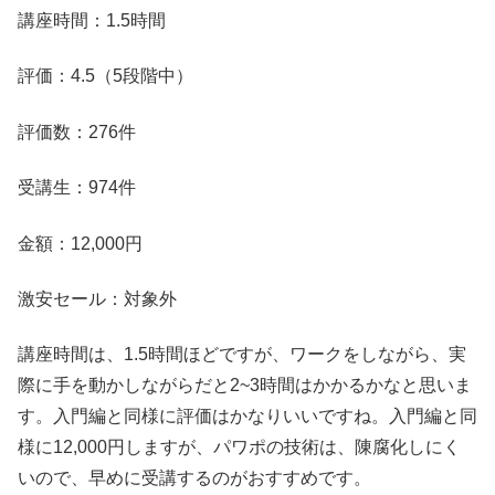
講座時間：1.5時間
評価：4.5（5段階中）
評価数：276件
受講生：974件
金額：12,000円
激安セール：対象外
講座時間は、1.5時間ほどですが、ワークをしながら、実
際に手を動かしながらだと2~3時間はかかるかなと思いま
す。入門編と同様に評価はかなりいいですね。入門編と同
様に12,000円しますが、パワポの技術は、陳腐化しにく
いので、早めに受講するのがおすすめです。