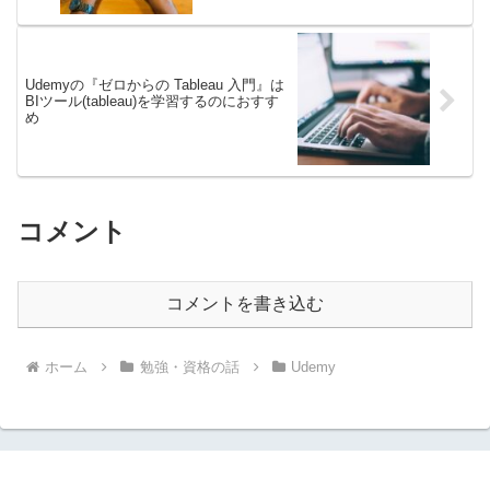
Udemyの『ゼロからの Tableau 入門』は
BIツール(tableau)を学習するのにおすす
め
コメント
コメントを書き込む
ホーム
勉強・資格の話
Udemy