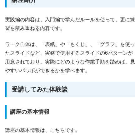
実践編の内容は、入門編で学んだルールを使って、更に練
習を積み重ねる内容です。
ワーク自体は、「表紙」や「もくじ」、「グラフ」を使っ
たスライドなど、実務で使用するスライドの6パターンが
用意されており、実際にどのような作業手順を踏めば、見
やすいパワポができるかを学べます。
受講してみた体験談
講座の基本情報
講座の基本情報は、こちらです。