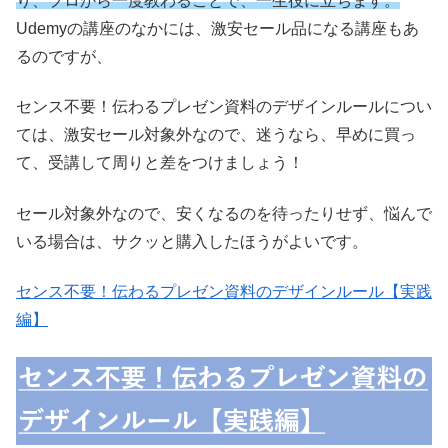
り、プロから一度教わることで、一生役に立ちます。
Udemyの講座のなかには、激安セール品になる講座もあ
るのですが、
センス不要！伝わるプレゼン資料のデザインルールについ
ては、激安セール対象外なので、迷うなら、早めに買っ
て、受講して周りと差をつけましょう！
セール対象外なので、安くなるのを待ったりせず、悩んで
いる場合は、サクッと購入したほうがよいです。
センス不要！伝わるプレゼン資料のデザインルール【実践
編】