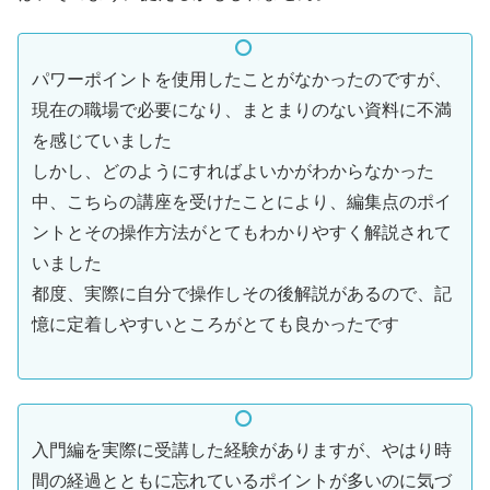
パワーポイントを使用したことがなかったのですが、
現在の職場で必要になり、まとまりのない資料に不満
を感じていました
しかし、どのようにすればよいかがわからなかった
中、こちらの講座を受けたことにより、編集点のポイ
ントとその操作方法がとてもわかりやすく解説されて
いました
都度、実際に自分で操作しその後解説があるので、記
憶に定着しやすいところがとても良かったです
入門編を実際に受講した経験がありますが、やはり時
間の経過とともに忘れているポイントが多いのに気づ