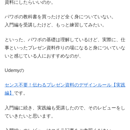
資料にしたらいいのか。
パワポの教科書を買ったけど全く身についていない。
入門編を受講したけど、もっと練習してみたい。
といった、パワポの基礎は理解しているけど、実際に、仕
事といったプレゼン資料作りの場になると身についていな
いと感じている人におすすめなのが、
Udemyの
センス不要！伝わるプレゼン資料のデザインルール【実践
編】
です。
入門編に続き、実践編も受講したので、そのレビューをし
ていきたいと思います。