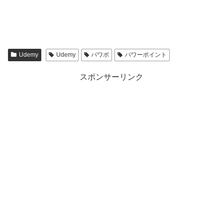
Udemy
Udemy
パワポ
パワーポイント
スポンサーリンク