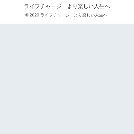
ライフチャージ より楽しい人生へ
© 2020 ライフチャージ より楽しい人生へ.