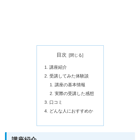
目次
講座紹介
受講してみた体験談
講座の基本情報
実際の受講した感想
口コミ
どんな人におすすめか
講座紹介