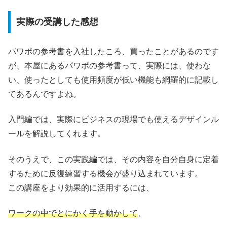
実際の受講した感想
パワポの参考書を入社したころ、買ったことがあるのです
が、本屋にあるパワポの参考書って、実際には、使わな
い、使ったとしても使用頻度が低い機能も網羅的に記載し
てあるんですよね。
入門編では、実際にビジネスの現場でも使えるデザインル
ールを解説してくれます。
そのうえで、この実践編では、その内容を自分自身に定着
するために反復練習する機会が盛り込まれています。
この講座をより効果的に活用するには、
ワークの中でとにかく手を動かして
、