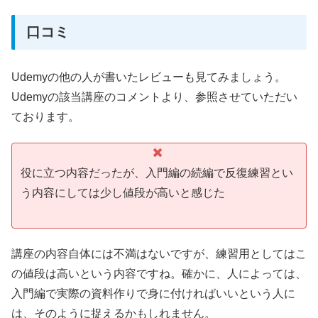
口コミ
Udemyの他の人が書いたレビューも見てみましょう。
Udemyの該当講座のコメントより、参照させていただい
ております。
役に立つ内容だったが、入門編の続編で反復練習とい
う内容にしては少し値段が高いと感じた
講座の内容自体には不満はないですが、練習用としてはこ
の値段は高いという内容ですね。確かに、人によっては、
入門編で実際の資料作りで身に付ければいいという人に
は、そのように捉えるかもしれません。