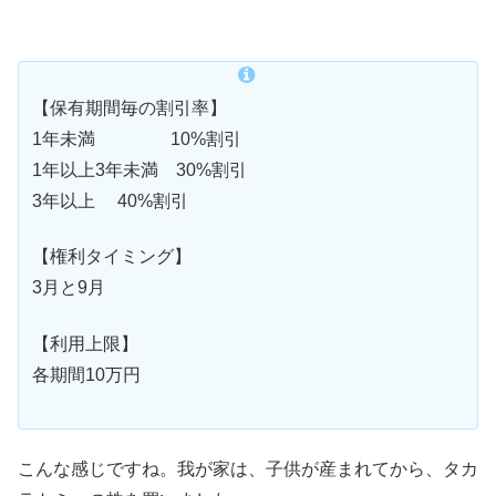
【保有期間毎の割引率】
1年未満 10%割引
1年以上3年未満 30%割引
3年以上 40%割引
【権利タイミング】
3月と9月
【利用上限】
各期間10万円
こんな感じですね。我が家は、子供が産まれてから、タカ