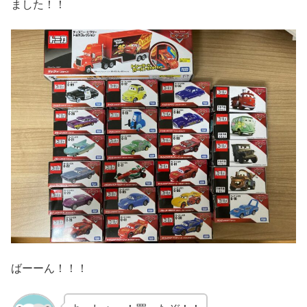
ました！！
ばーーん！！！