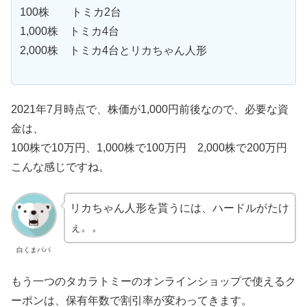
100株 トミカ2台
1,000株 トミカ4台
2,000株 トミカ4台とリカちゃん人形
2021年7月時点で、株価が1,000円前後なので、必要な資
金は、
100株で10万円、1,000株で100万円 2,000株で200万円
こんな感じですね。
リカちゃん人形を貰うには、ハードルがたけ
ぇ。。
白くまパパ
もう一つのタカラトミーのオンラインショップで使えるク
ーポンは、保有年数で割引率が変わってきます。