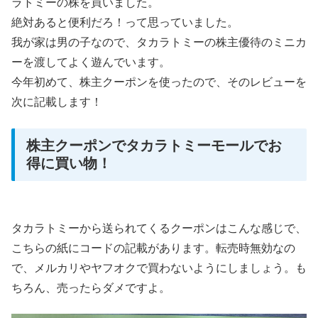
ラトミーの株を買いました。
絶対あると便利だろ！って思っていました。
我が家は男の子なので、タカラトミーの株主優待のミニカ
ーを渡してよく遊んでいます。
今年初めて、株主クーポンを使ったので、そのレビューを
次に記載します！
株主クーポンでタカラトミーモールでお
得に買い物！
タカラトミーから送られてくるクーポンはこんな感じで、
こちらの紙にコードの記載があります。転売時無効なの
で、メルカリやヤフオクで買わないようにしましょう。も
ちろん、売ったらダメですよ。