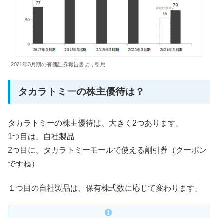
2021年3月期の有価証券報告書より引用
タカラトミーの株主優待は？
タカラトミーの株主優待は、大きく2つあります。
1つ目は、自社製品
2つ目に、タカラトミーモールで使える割引券（クーポン
ですね）
１つ目の自社製品は、保有株式数に応じて変わります。