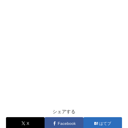
シェアする
X
Facebook
はてブ