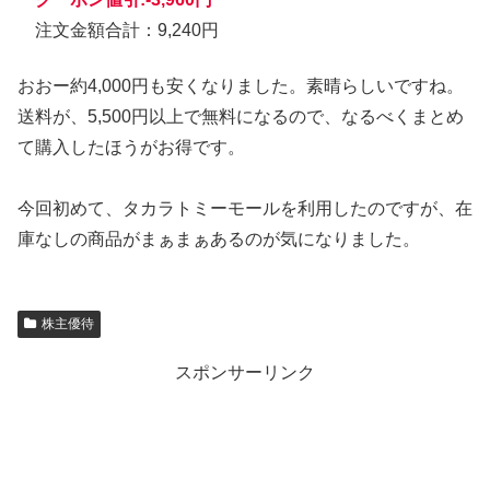
注文金額合計：9,240円
おおー約4,000円も安くなりました。素晴らしいですね。
送料が、5,500円以上で無料になるので、なるべくまとめ
て購入したほうがお得です。
今回初めて、タカラトミーモールを利用したのですが、在
庫なしの商品がまぁまぁあるのが気になりました。
株主優待
スポンサーリンク