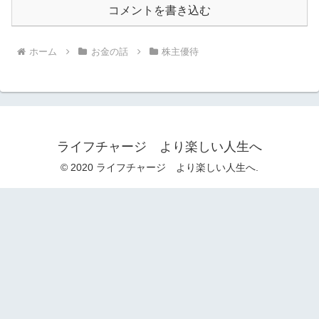
コメントを書き込む
ホーム
お金の話
株主優待
ライフチャージ より楽しい人生へ
© 2020 ライフチャージ より楽しい人生へ.