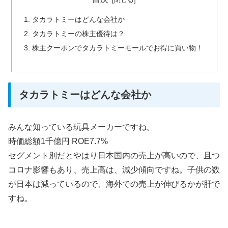
タカラトミーはどんな会社か
タカラトミーの株主優待は？
株主クーポンでタカラトミーモールでお得に買い物！
タカラトミーはどんな会社か
みんな知っている玩具メーカーですね。
時価総額1千億円 ROE7.7%
セグメント別だとやはり日本国内の売上が高いので、且つ
コロナ影響もあり、売上高は、減少傾向ですね。子供の数
が日本は減っているので、海外での売上が伸びるかが肝で
すね。