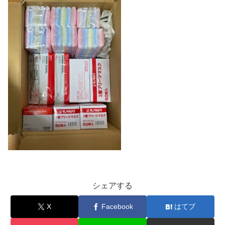
シェアする
X
Facebook
はてブ