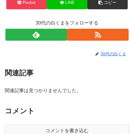
Pocket
LINE
コピー
30代の白くまをフォローする
30代の白くま
関連記事
関連記事は見つかりませんでした。
コメント
コメントを書き込む