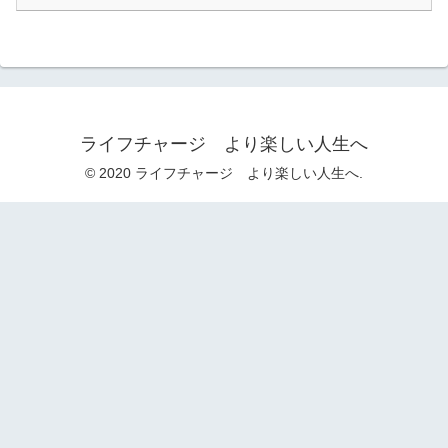
ライフチャージ より楽しい人生へ
© 2020 ライフチャージ より楽しい人生へ.