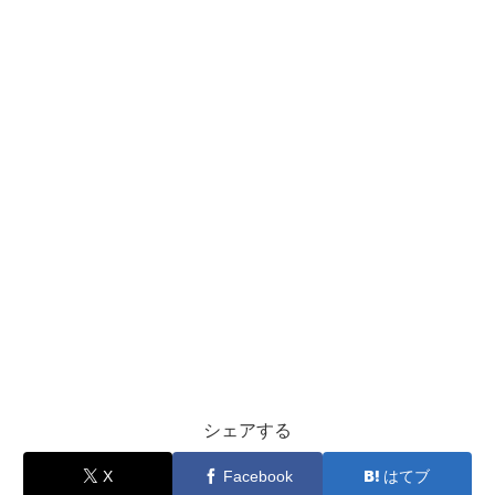
シェアする
X
Facebook
はてブ