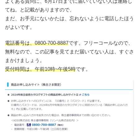
よくある質問に、6月17日までに届いていない人は連絡し
てね。と記載がありますので、
まだ、お手元にないかたは、忘れないように電話したほう
がよいです。
電話番号は、0800-700-8887
です。フリーコールなので、
無料なので、この記事を見てまだ届いてない人は、すぐさ
まかけましょう。
受付時間は、午前10時~午後5時
です。