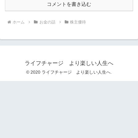
コメントを書き込む
ホーム
お金の話
株主優待
ライフチャージ より楽しい人生へ
© 2020 ライフチャージ より楽しい人生へ.