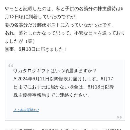
やっとと記載したのは、私と子供の名義分の株主優待は6
月12日頃に到着していたのですが、
妻の名義分だけ郵便ポストに入っていなかったです。
あれ、落としたかなって思って、不安な日々を送っており
ましたが（笑）
無事、6月18日に届きました！
Q カタログギフトはいつ頃届きますか？
A 2024年6月11日以降順次お届けします。6月17
日までにお手元に届かない場合は、6月18日以降
株主優待事務局までご連絡ください。
よくある質問より