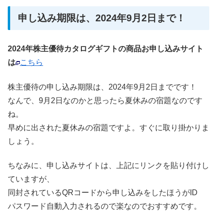
申し込み期限は、2024年9月2日まで！
2024年株主優待カタログギフトの商品お申し込みサイト
は
こちら
株主優待の申し込み期限は、2024年9月2日までです！
なんで、9月2日なのかと思ったら夏休みの宿題なのです
ね。
早めに出された夏休みの宿題ですよ。すぐに取り掛かりま
しょう。
ちなみに、申し込みサイトは、上記にリンクを貼り付けし
ていますが、
同封されているQRコードから申し込みをしたほうがID
パスワード自動入力されるので楽なのでおすすめです。