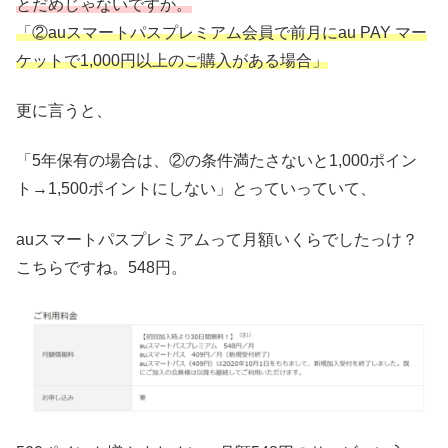
とだめじゃないですか。
「②auスマートパスプレミアム会員で前月にau PAY マー
ケットで1,000円以上のご購入がある場合」
更に言うと、
「5年保有の場合は、②の条件満たさないと1,000ポイン
ト→1,500ポイントにしない」とっていっていて、
auスマートパスプレミアムって月額いくらでしたっけ？
こちらですね。548円。