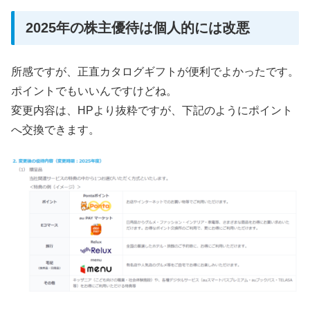
2025年の株主優待は個人的には改悪
所感ですが、正直カタログギフトが便利でよかったです。
ポイントでもいいんですけどね。
変更内容は、HPより抜粋ですが、下記のようにポイント
へ交換できます。