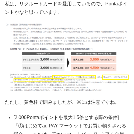
私は、リクルートカードを愛用しているので、Pontaポイ
ントかなと思っています。
ただし、黄色枠で囲みましたが、※には注意ですね。
[2,000Pontaポイントを最大1.5倍とする際の条件]
「①はじめてau PAY マーケットでお買い物をされる