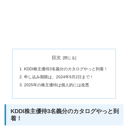
目次
KDDI株主優待3名義分のカタログやっと到着！
申し込み期限は、2024年9月2日まで！
2025年の株主優待は個人的には改悪
KDDI株主優待3名義分のカタログやっと到
着！