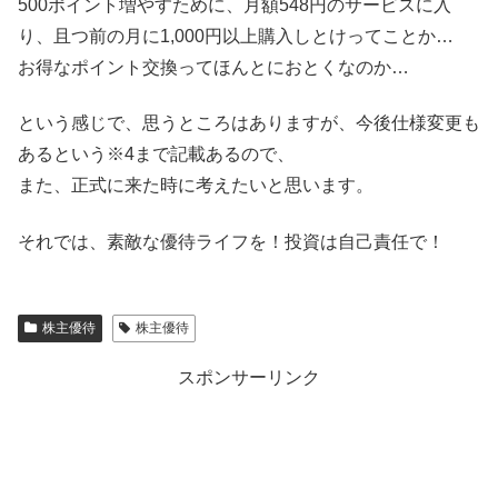
500ポイント増やすために、月額548円のサービスに入
り、且つ前の月に1,000円以上購入しとけってことか…
お得なポイント交換ってほんとにおとくなのか…
という感じで、思うところはありますが、今後仕様変更も
あるという※4まで記載あるので、
また、正式に来た時に考えたいと思います。
それでは、素敵な優待ライフを！投資は自己責任で！
株主優待
株主優待
スポンサーリンク