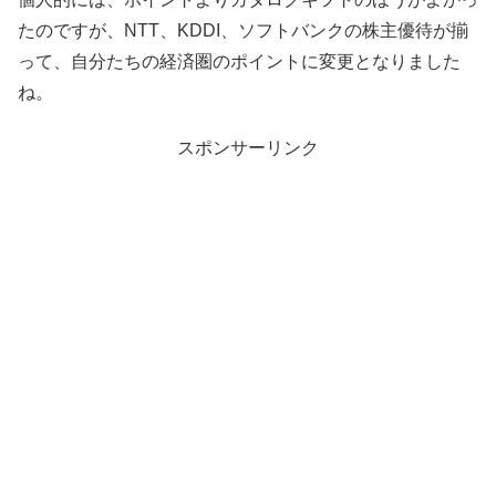
たのですが、NTT、KDDI、ソフトバンクの株主優待が揃
って、自分たちの経済圏のポイントに変更となりました
ね。
スポンサーリンク