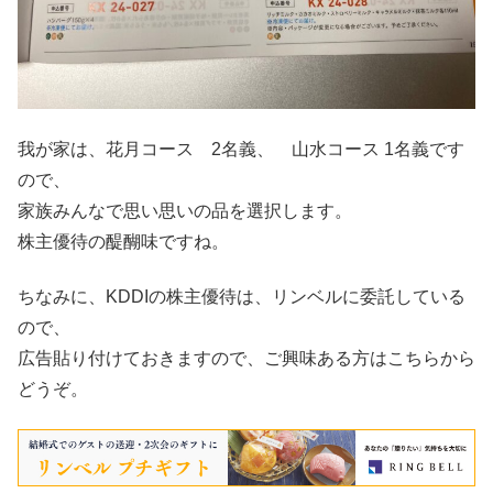
我が家は、花月コース 2名義、 山水コース 1名義です
ので、
家族みんなで思い思いの品を選択します。
株主優待の醍醐味ですね。
ちなみに、KDDIの株主優待は、リンベルに委託している
ので、
広告貼り付けておきますので、ご興味ある方はこちらから
どうぞ。