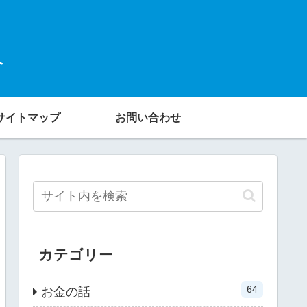
へ
サイトマップ
お問い合わせ
カテゴリー
64
お金の話