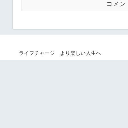
コメン
ライフチャージ より楽しい人生へ