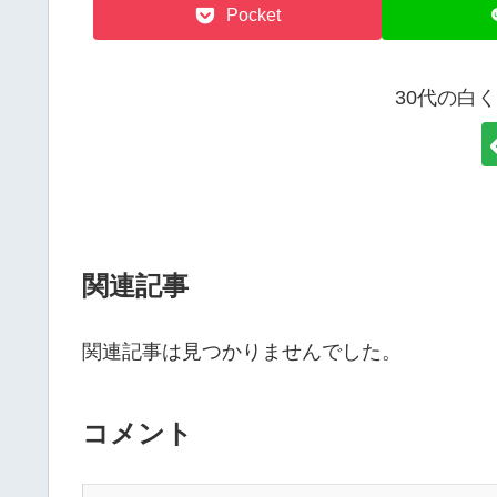
Pocket
30代の白
関連記事
関連記事は見つかりませんでした。
コメント