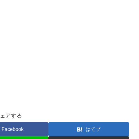
ェアする
Facebook
はてブ