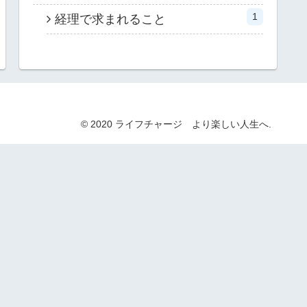
1
経理で求まれること
© 2020 ライフチャージ より楽しい人生へ.