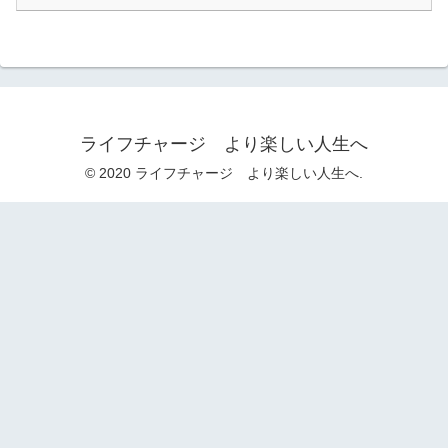
ライフチャージ より楽しい人生へ
© 2020 ライフチャージ より楽しい人生へ.