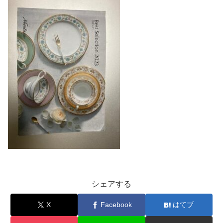
シェアする
X
Facebook
はてブ