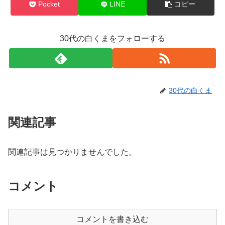
Pocket
LINE
コピー
30代の白くまをフォローする
30代の白くま
関連記事
関連記事は見つかりませんでした。
コメント
コメントを書き込む