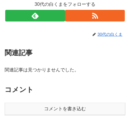
30代の白くまをフォローする
30代の白くま
関連記事
関連記事は見つかりませんでした。
コメント
コメントを書き込む