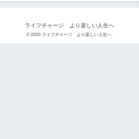
ライフチャージ より楽しい人生へ
© 2020 ライフチャージ より楽しい人生へ.