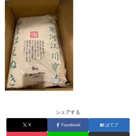
シェアする
X
Facebook
はてブ