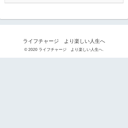
ライフチャージ より楽しい人生へ
© 2020 ライフチャージ より楽しい人生へ.