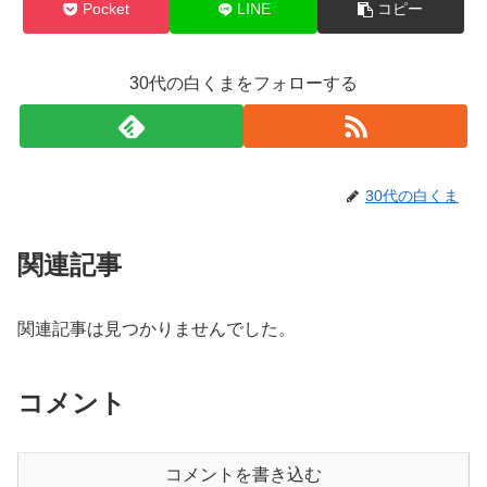
Pocket
LINE
コピー
30代の白くまをフォローする
30代の白くま
関連記事
関連記事は見つかりませんでした。
コメント
コメントを書き込む