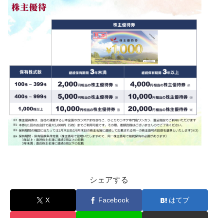
シェアする
X
Facebook
はてブ