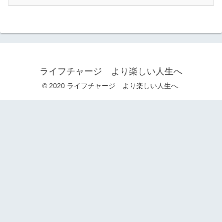
ライフチャージ より楽しい人生へ
© 2020 ライフチャージ より楽しい人生へ.