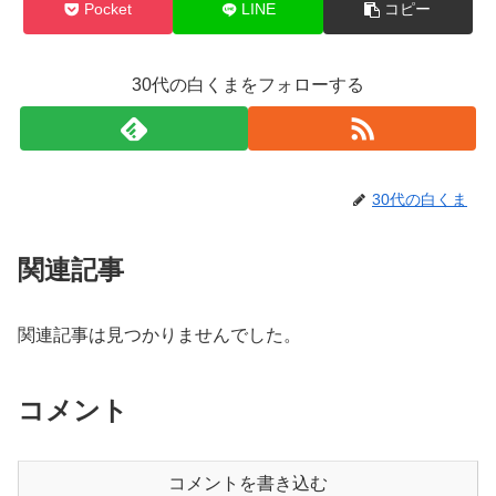
Pocket
LINE
コピー
30代の白くまをフォローする
30代の白くま
関連記事
関連記事は見つかりませんでした。
コメント
コメントを書き込む