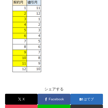
シェアする
X
Facebook
はてブ