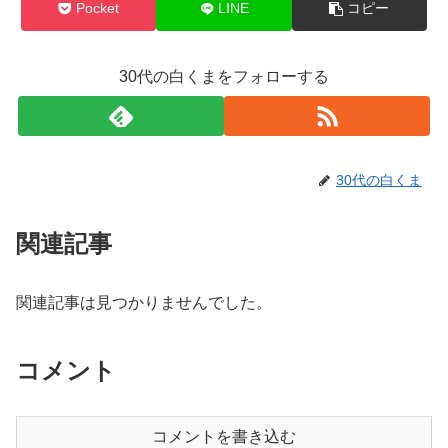
Pocket
LINE
コピー
30代の白くまをフォローする
30代の白くま
関連記事
関連記事は見つかりませんでした。
コメント
コメントを書き込む