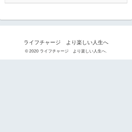
ライフチャージ より楽しい人生へ
© 2020 ライフチャージ より楽しい人生へ.