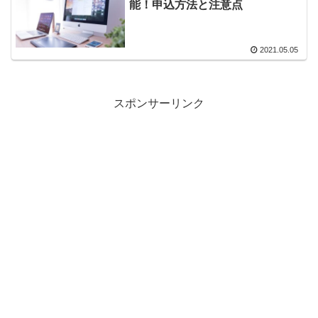
能！申込方法と注意点
2021.05.05
スポンサーリンク