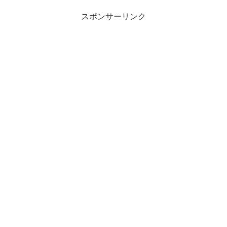
スポンサーリンク