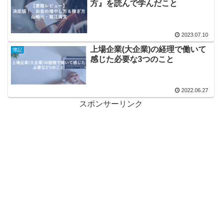
方』を読んで学んだこと
2023.07.10
上場企業(大企業)の経理で働いて
簿記
感じた必要な3つのこと
2022.06.27
スポンサーリンク